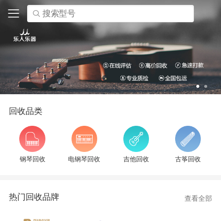
搜索型号
回收品类
钢琴回收
电钢琴回收
吉他回收
古筝回收
热门回收品牌
查看全部