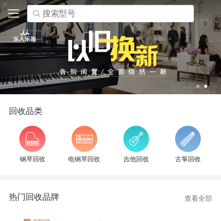
搜索型号
回收品类
钢琴回收
电钢琴回收
吉他回收
古筝回收
热门回收品牌
查看全部