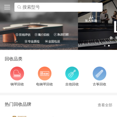
搜索型号
回收品类
钢琴回收
电钢琴回收
吉他回收
古筝回收
热门回收品牌
查看全部