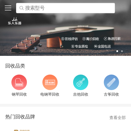
搜索型号
回收品类
钢琴回收
电钢琴回收
吉他回收
古筝回收
热门回收品牌
查看全部