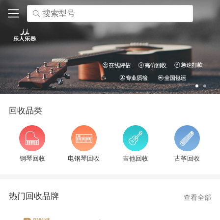
搜索型号
回收品类
钢琴回收
电钢琴回收
吉他回收
古筝回收
热门回收品牌
查看全部