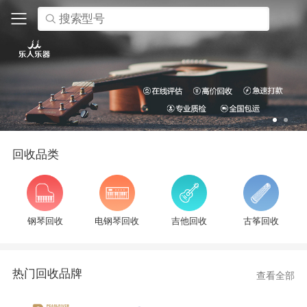
搜索型号
回收品类
钢琴回收
电钢琴回收
吉他回收
古筝回收
热门回收品牌
查看全部