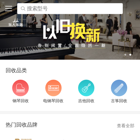
搜索型号
回收品类
钢琴回收
电钢琴回收
吉他回收
古筝回收
热门回收品牌
查看全部