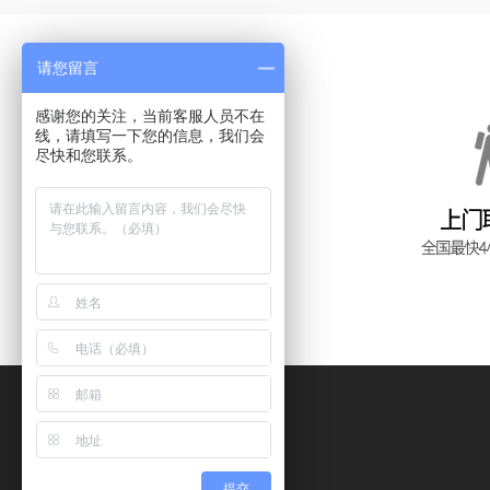
请您留言
感谢您的关注，当前客服人员不在
线，请填写一下您的信息，我们会
尽快和您联系。
提交