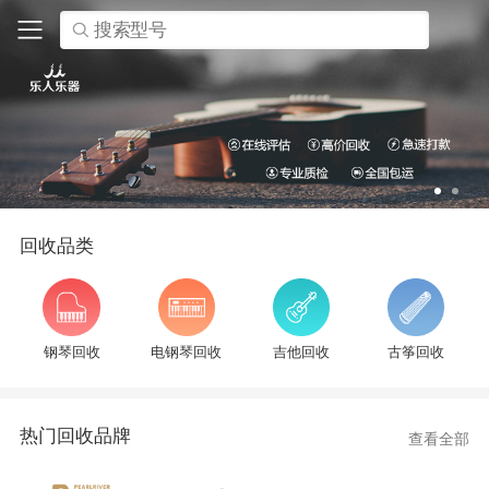
搜索型号
回收品类
钢琴回收
电钢琴回收
吉他回收
古筝回收
热门回收品牌
查看全部