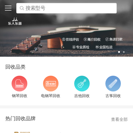
搜索型号
回收品类
钢琴回收
电钢琴回收
吉他回收
古筝回收
热门回收品牌
查看全部