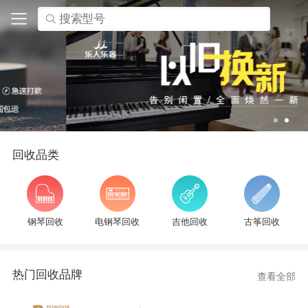
搜索型号
回收品类
钢琴回收
电钢琴回收
吉他回收
古筝回收
热门回收品牌
查看全部