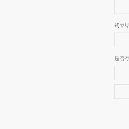
钢琴
是否