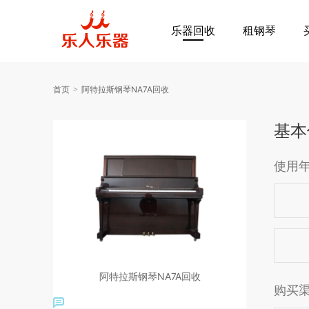
乐器回收
租钢琴
首页
阿特拉斯钢琴NA7A回收
基本
使用
阿特拉斯钢琴NA7A回收
购买