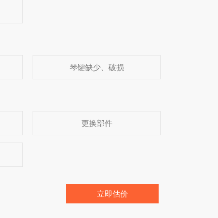
琴键缺少、破损
更换部件
立即估价